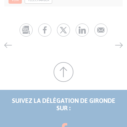
SUIVEZ LA DÉLÉGATION DE GIRONDE
SUR :