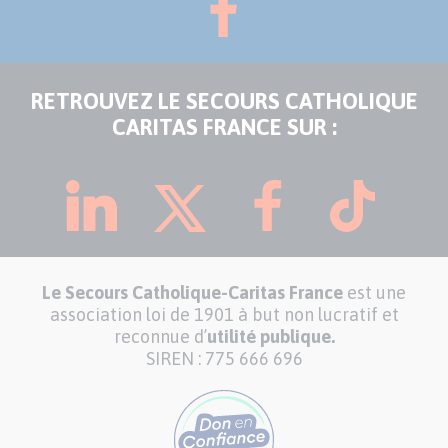
RETROUVEZ LE SECOURS CATHOLIQUE
CARITAS FRANCE SUR :
Le Secours Catholique-Caritas France
est une
association loi de 1901 à but non lucratif et
reconnue d’
utilité publique.
SIREN : 775 666 696