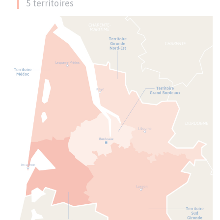
5 territoires