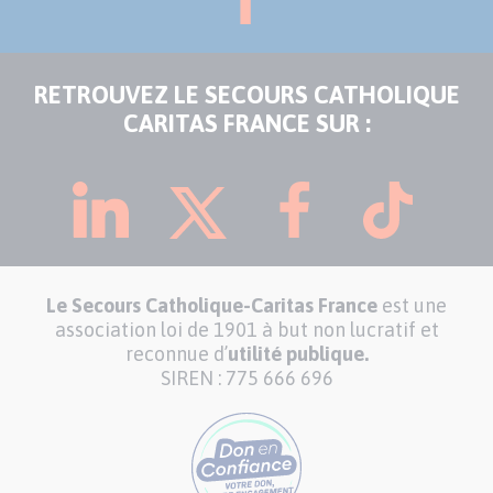
RETROUVEZ LE SECOURS CATHOLIQUE
CARITAS FRANCE SUR :
Le Secours Catholique-Caritas France
est une
association loi de 1901 à but non lucratif et
reconnue d’
utilité publique.
SIREN : 775 666 696