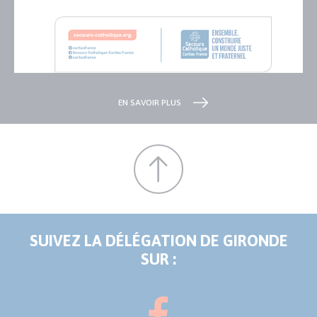
EN SAVOIR PLUS
SUIVEZ LA DÉLÉGATION DE GIRONDE
SUR :