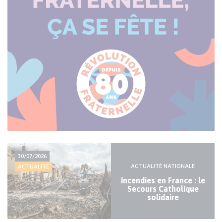
Actualité
30/07/2026
majeure
ACTUALITÉ NATIONALE
ACTUALITÉ
Incendies en France : le
Secours Catholique
solidaire